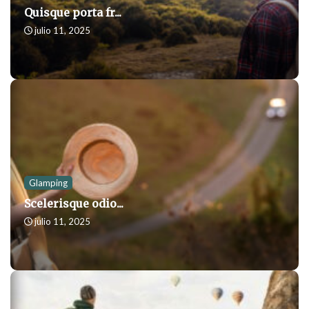
Quisque porta fr...
julio 11, 2025
Glamping
Scelerisque odio...
julio 11, 2025