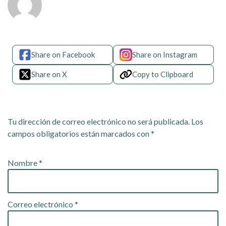
View All Articles
Share on Facebook
Share on Instagram
Share on X
Copy to Clipboard
Deja un comentario
Tu dirección de correo electrónico no será publicada.
Los
campos obligatorios están marcados con
*
Nombre
*
Correo electrónico
*