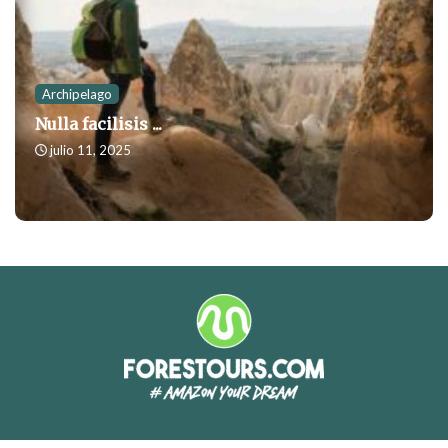
Archipelago
Nulla facilisis ...
julio 11, 2025