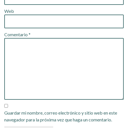
Web
Comentario
*
Guardar mi nombre, correo electrónico y sitio web en este
navegador para la próxima vez que haga un comentario.