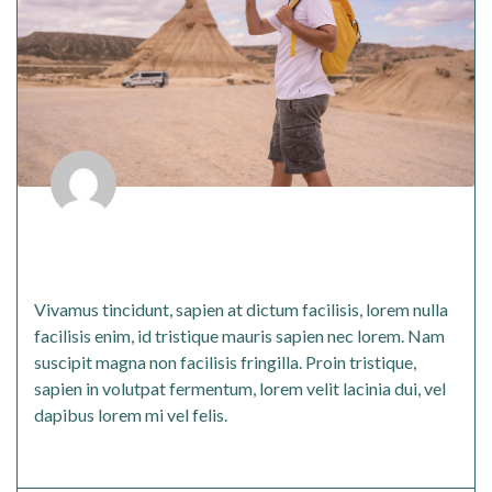
Vivamus tincidunt sapien at dictum
facilisis
Vivamus tincidunt, sapien at dictum facilisis, lorem nulla
facilisis enim, id tristique mauris sapien nec lorem. Nam
suscipit magna non facilisis fringilla. Proin tristique,
sapien in volutpat fermentum, lorem velit lacinia dui, vel
dapibus lorem mi vel felis.
Read More