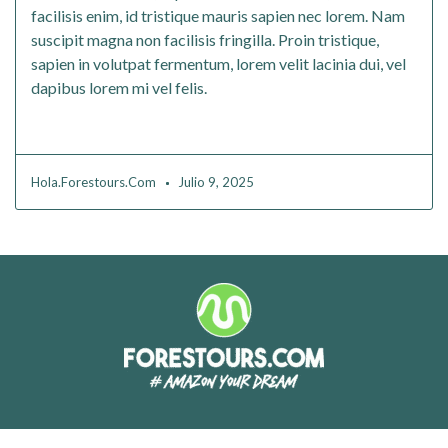
facilisis enim, id tristique mauris sapien nec lorem. Nam
suscipit magna non facilisis fringilla. Proin tristique,
sapien in volutpat fermentum, lorem velit lacinia dui, vel
dapibus lorem mi vel felis.
Read More
Hola.forestours.com
Julio 9, 2025